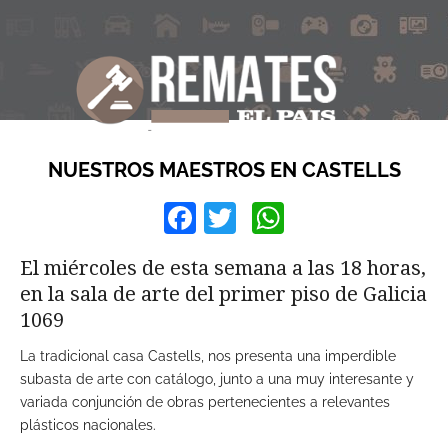
NUESTROS MAESTROS EN CASTELLS
Facebook
Twitter
WhatsApp
El miércoles de esta semana a las 18 horas,
en la sala de arte del primer piso de Galicia
1069
La tradicional casa Castells, nos presenta una imperdible
subasta de arte con catálogo, junto a una muy interesante y
variada conjunción de obras pertenecientes a relevantes
plásticos nacionales.