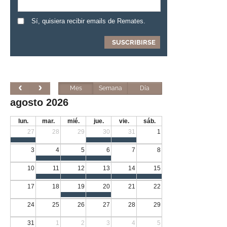
Sí, quisiera recibir emails de Remates.
Mes
Semana
Día
agosto 2026
lun.
mar.
mié.
jue.
vie.
sáb.
27
28
29
30
31
1
3
4
5
6
7
8
10
11
12
13
14
15
17
18
19
20
21
22
24
25
26
27
28
29
31
1
2
3
4
5