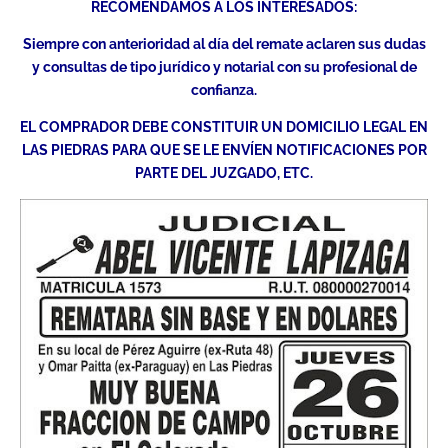
RECOMENDAMOS A LOS INTERESADOS:
Siempre con anterioridad al día del remate aclaren sus dudas
y consultas de tipo jurídico y notarial con su profesional de
confianza.
EL COMPRADOR DEBE CONSTITUIR UN DOMICILIO LEGAL EN
LAS PIEDRAS PARA QUE SE LE ENVÍEN NOTIFICACIONES POR
PARTE DEL JUZGADO, ETC.