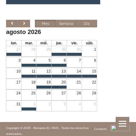
Mes
Semana
Día
agosto 2026
lun.
mar.
mié.
jue.
vie.
sáb.
27
28
29
30
31
1
3
4
5
6
7
8
10
11
12
13
14
15
17
18
19
20
21
22
24
25
26
27
28
29
31
1
2
3
4
5
Copyright © 2026 -
Remates EL PAIS - Todos los derechos
Contacto
reservados.
.