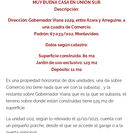
MUY BUENA CASA EN UNIÓN SUR
Descripción:
Dirección: Gobernador Viana 2229, entre Azara y Arreguine, a
una cuadra de Comercio.
Padrón: 67.033/002, Montevideo.
Datos según catastro:
Superficie construida: 80 m2
Jardín de uso exclusivo: 125 m2
Depósito: 11 m2
Es una propiedad horizontal de dos unidades, una da sobre
Comercio (no tiene nada que ver con la subasta) , y la
restante sobre Gobernador Viana que es la que se subasta, el
terreno sobre donde están construidas tiene 525 m2 de
superficie.
La unidad 002, según lo relevado el 12/10/2021, cuenta con
un pequeño porche, desde el que se accede al garaje o a la
puerta principal.