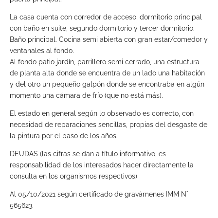
La casa cuenta con corredor de acceso, dormitorio principal
con baño en suite, segundo dormitorio y tercer dormitorio.
Baño principal. Cocina semi abierta con gran estar/comedor y
ventanales al fondo.
Al fondo patio jardín, parrillero semi cerrado, una estructura
de planta alta donde se encuentra de un lado una habitación
y del otro un pequeño galpón donde se encontraba en algún
momento una cámara de frío (que no está más).
El estado en general según lo observado es correcto, con
necesidad de reparaciones sencillas, propias del desgaste de
la pintura por el paso de los años.
DEUDAS (las cifras se dan a título informativo, es
responsabilidad de los interesados hacer directamente la
consulta en los organismos respectivos)
Al 05/10/2021 según certificado de gravámenes IMM N°
565623.