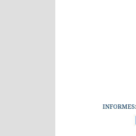
INFORMES: 2