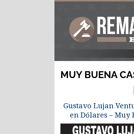
MUY BUENA CA
Gustavo Lujan Ventu
en Dólares – Muy