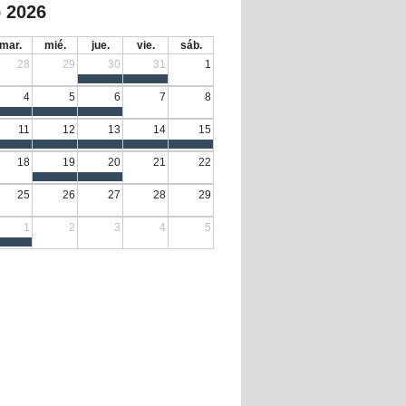
 2026
mar.
mié.
jue.
vie.
sáb.
28
29
30
31
1
4
5
6
7
8
11
12
13
14
15
18
19
20
21
22
25
26
27
28
29
1
2
3
4
5