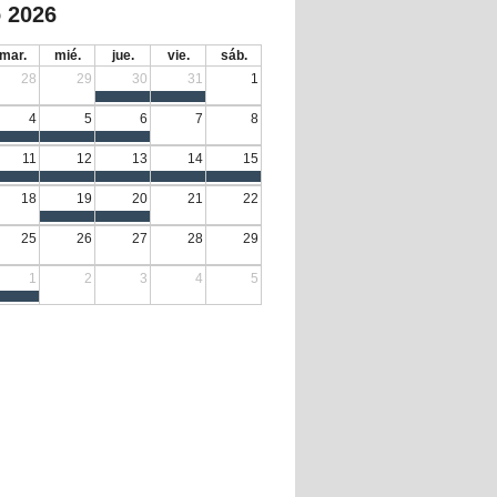
 2026
mar.
mié.
jue.
vie.
sáb.
28
29
30
31
1
4
5
6
7
8
11
12
13
14
15
18
19
20
21
22
25
26
27
28
29
1
2
3
4
5