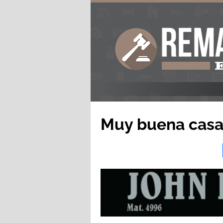
Muy buena casa