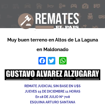
Muy buen terreno en Altos de La Laguna
en Maldonado
Facebook
Twitter
WhatsApp
REMATE JUDICIAL SIN BASE EN U$S
JUEVES 15 DE DICIEMBRE 11 HORAS
En 18 DE JULIO Nº 708
ESQUINA ARTURO SANTANA