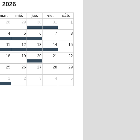
 2026
mar.
mié.
jue.
vie.
sáb.
28
29
30
31
1
4
5
6
7
8
11
12
13
14
15
18
19
20
21
22
25
26
27
28
29
1
2
3
4
5