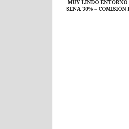
MUY LINDO ENTORNO 
SEÑA 30% – COMISIÓN