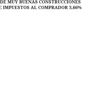
DE MUY BUENAS CONSTRUCCIONES
 E IMPUESTOS AL COMPRADOR 3,66%