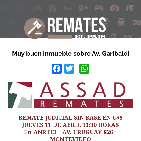
Muy buen inmueble sobre Av. Garibaldi
Facebook
Twitter
WhatsApp
REMATE JUDICIAL SIN BASE EN U$S
JUEVES 11 DE ABRIL 13:30 HORAS
En ANRTCI – AV. URUGUAY 826 –
MONTEVIDEO