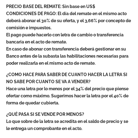
PRECIO BASE DEL REMATE: Sin base en US$
CONDICIONES DE PAGO: El día del remate en el mismo acto
deberá abonar el 30% de su oferta, y el 3,66% por concepto de
comisión e impuestos.
El pago puede hacerlo con letra de cambio o transferencia
bancaria en el acto de remate.
En caso de abonar con transferencia deberá gestionar en su
Banco antes de la subasta las habilitaciones necesarias para
poder realizarla en el mismo acto de remate.
¿COMO HACE PARA SABER DE CUANTO HACER LA LETRA SI
NO SABE POR CUANTO SE VA A VENDER?
Hace una letra por lo menos por el 34% del precio que piense
ofertar como máximo. Sugerimos hacer la letra por el 40% de
forma de quedar cubierta.
¿QUÉ PASA SI SE VENDE POR MENOS?
Lo que sobre de la letra se acredita en el saldo de precio y se
le entrega un comprobante en el acto.