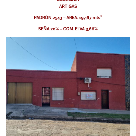
ARTIGAS
PADRÓN 2543 – ÁREA: 197,67 mts²
SEÑA 20% – COM. E IVA 3,66%