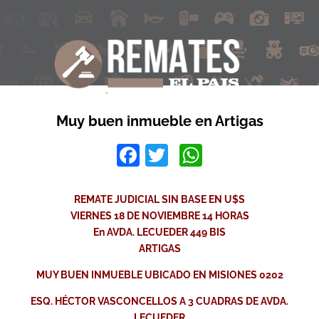
Muy buen inmueble en Artigas
Facebook
Twitter
WhatsApp
REMATE JUDICIAL SIN BASE EN U$S
VIERNES 18 DE NOVIEMBRE 14 HORAS
En AVDA. LECUEDER 449 BIS
ARTIGAS
MUY BUEN INMUEBLE UBICADO EN MISIONES 0202
ESQ. HÉCTOR VASCONCELLOS A 3 CUADRAS DE AVDA.
LECUEDER