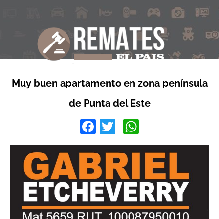
Muy buen apartamento en zona península
de Punta del Este
Facebook
Twitter
WhatsApp