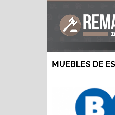
MUEBLES DE ES