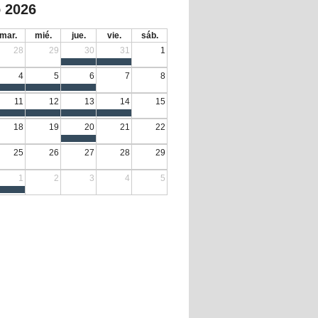
 2026
mar.
mié.
jue.
vie.
sáb.
28
29
30
31
1
4
5
6
7
8
11
12
13
14
15
18
19
20
21
22
25
26
27
28
29
1
2
3
4
5