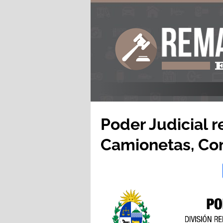
Poder Judicial 
Camionetas, Co