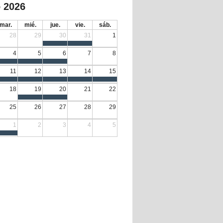
 2026
mar.
mié.
jue.
vie.
sáb.
28
29
30
31
1
4
5
6
7
8
11
12
13
14
15
18
19
20
21
22
25
26
27
28
29
1
2
3
4
5