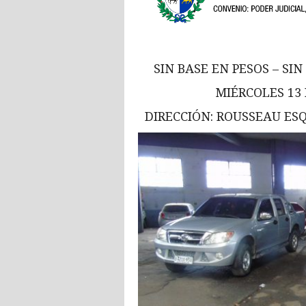
SIN BASE EN PESOS – 
MIÉRCOLES 13 
DIRECCIÓN: ROUSSEAU ESQ.