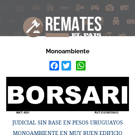
Monoambiente
Facebook
Twitter
WhatsApp
JUDICIAL SIN BASE EN PESOS URUGUAYOS
MONOAMBIENTE EN MUY BUEN EDIFICIO