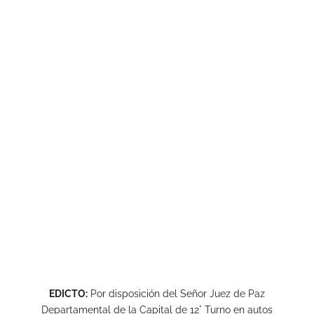
EDICTO:
Por disposición del Señor Juez de Paz
Departamental de la Capital de 12° Turno en autos