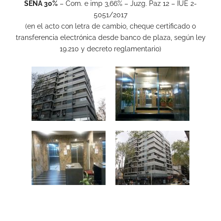
SEÑA 30%
– Com. e imp 3,66% – Juzg. Paz 12 – IUE 2-
5051/2017
(en el acto con letra de cambio, cheque certificado o
transferencia electrónica desde banco de plaza, según ley
19.210 y decreto reglamentario)