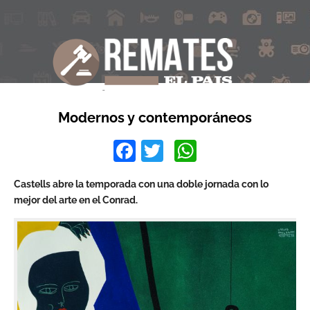
Modernos y contemporáneos
Facebook
Twitter
WhatsApp
Castells abre la temporada con una doble jornada con lo
mejor del arte en el Conrad.