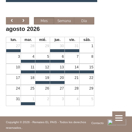
Mes
Semana
Día
agosto 2026
lun.
mar.
mié.
jue.
vie.
sáb.
27
28
29
30
31
1
3
4
5
6
7
8
10
11
12
13
14
15
17
18
19
20
21
22
24
25
26
27
28
29
31
1
2
3
4
5
Copyright © 2026 -
Remates EL PAIS - Todos los derechos
Contacto
reservados.
.