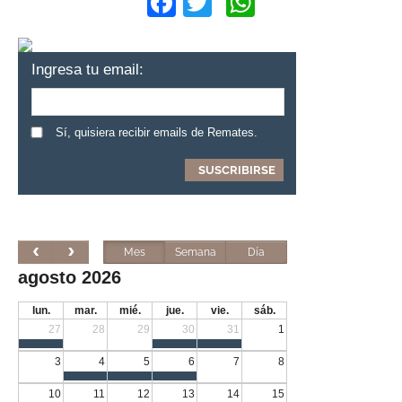
Facebook
Twitter
WhatsApp
Ingresa tu email:
Sí, quisiera recibir emails de Remates.
Mes
Semana
Día
agosto 2026
lun.
mar.
mié.
jue.
vie.
sáb.
27
28
29
30
31
1
3
4
5
6
7
8
10
11
12
13
14
15