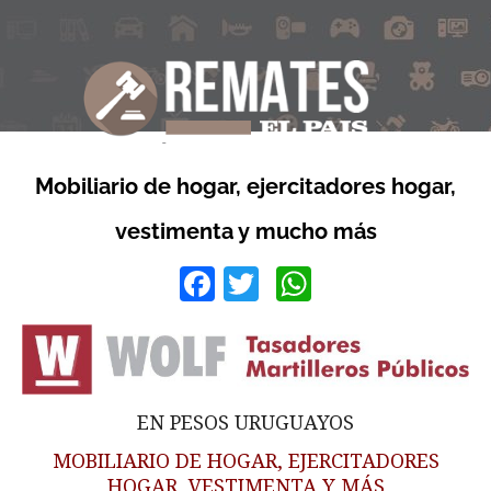
Mobiliario de hogar, ejercitadores hogar,
vestimenta y mucho más
Facebook
Twitter
WhatsApp
EN PESOS URUGUAYOS
MOBILIARIO DE HOGAR, EJERCITADORES
HOGAR, VESTIMENTA Y MÁS