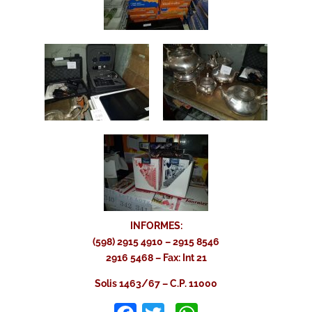
INFORMES:
(598) 2915 4910 – 2915 8546
2916 5468 – Fax: Int 21
Solis 1463/67 – C.P. 11000