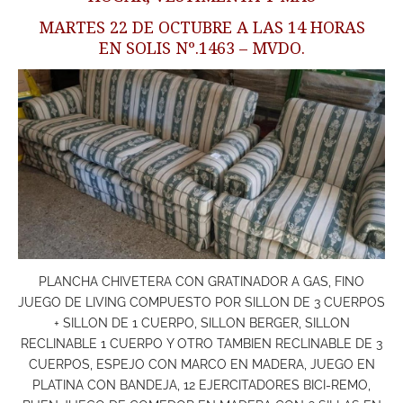
MARTES 22 DE OCTUBRE A LAS 14 HORAS
EN SOLIS Nº.1463 – MVDO.
PLANCHA CHIVETERA CON GRATINADOR A GAS, FINO
JUEGO DE LIVING COMPUESTO POR SILLON DE 3 CUERPOS
+ SILLON DE 1 CUERPO, SILLON BERGER, SILLON
RECLINABLE 1 CUERPO Y OTRO TAMBIEN RECLINABLE DE 3
CUERPOS, ESPEJO CON MARCO EN MADERA, JUEGO EN
PLATINA CON BANDEJA, 12 EJERCITADORES BICI-REMO,