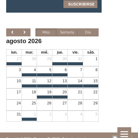
Mes
Semana
Día
agosto 2026
lun.
mar.
mié.
jue.
vie.
sáb.
27
28
29
30
31
1
3
4
5
6
7
8
10
11
12
13
14
15
17
18
19
20
21
22
24
25
26
27
28
29
31
1
2
3
4
5