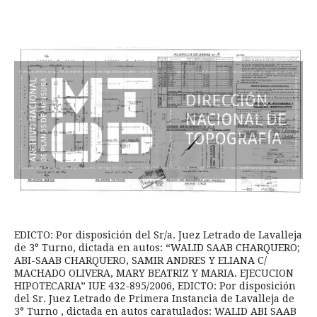
EDICTO: Por disposición del Sr/a. Juez Letrado de Lavalleja
de 3° Turno, dictada en autos: “WALID SAAB CHARQUERO;
ABI-SAAB CHARQUERO, SAMIR ANDRES Y ELIANA C/
MACHADO OLIVERA, MARY BEATRIZ Y MARIA. EJECUCION
HIPOTECARIA” IUE 432-895/2006, EDICTO: Por disposición
del Sr. Juez Letrado de Primera Instancia de Lavalleja de
3° Turno , dictada en autos caratulados: WALID ABI SAAB