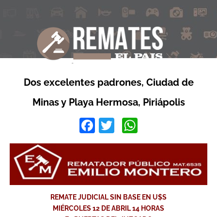
Dos excelentes padrones, Ciudad de
Minas y Playa Hermosa, Piriápolis
Facebook
Twitter
WhatsApp
REMATE JUDICIAL SIN BASE EN U$S
MIÉRCOLES 12 DE ABRIL 14 HORAS