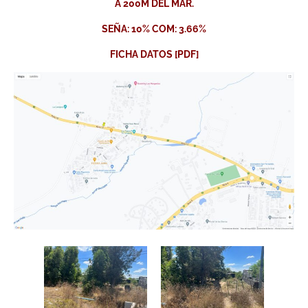
A 200M DEL MAR.
SEÑA: 10% COM: 3.66%
FICHA DATOS [PDF]