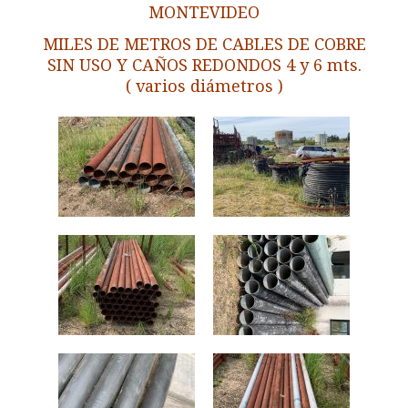
MONTEVIDEO
MILES DE METROS DE CABLES DE COBRE
SIN USO Y CAÑOS REDONDOS 4 y 6 mts.
( varios diámetros )