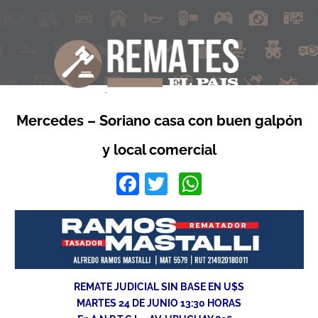
Mercedes – Soriano casa con buen galpón
y local comercial
Facebook
Twitter
WhatsApp
REMATE JUDICIAL SIN BASE EN U$S
MARTES 24 DE JUNIO 13:30 HORAS