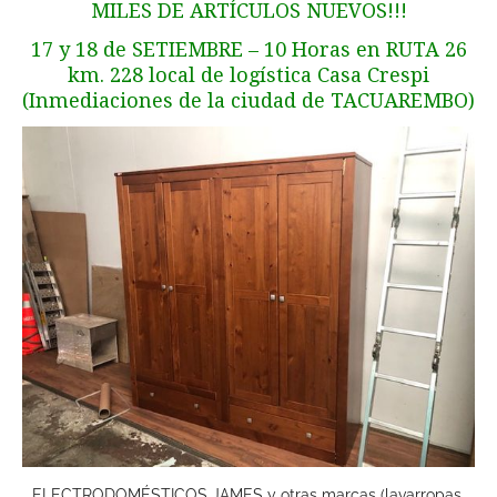
MILES DE ARTÍCULOS NUEVOS!!!
17 y 18 de SETIEMBRE – 10 Horas en RUTA 26
km. 228 local de logística Casa Crespi
(Inmediaciones de la ciudad de TACUAREMBO)
ELECTRODOMÉSTICOS JAMES y otras marcas (lavarropas,