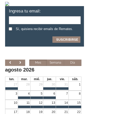
Ingresa tu email:
Sí, quisiera recibir emails de Remates.
Mes
Semana
Día
agosto 2026
lun.
mar.
mié.
jue.
vie.
sáb.
27
28
29
30
31
1
3
4
5
6
7
8
10
11
12
13
14
15
17
18
19
20
21
22