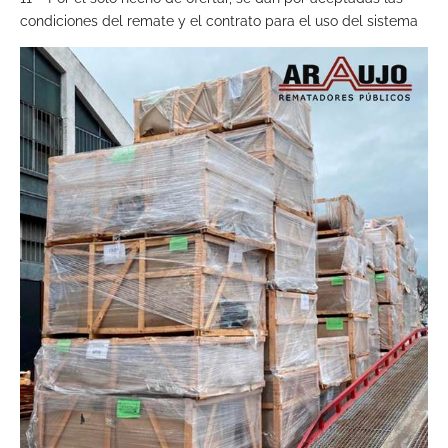
condiciones del remate y el contrato para el uso del sistema