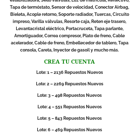
Tapa de termóstato, Sensor de velocidad, Conector Airbag,
Bieleta, Acople retorno, Soporte radiador, Tuercas, Circuito
impreso, Varilla válvulas, Resorte caja, Reten eje trasero,
Levantacristal eléctrico, Portacruceta, Tapa parlante,
Amortiguador, Correa compresor, Plato de freno, Cable
acelerador, Cable de freno, Embellecedor de tablero, Tapa
consola, Careta, Inyector de gasoil y mucho más.
CREA TU CUENTA
Lote: 1 – 2136 Repuestos Nuevos
Lote: 2 – 2269 Repuestos Nuevos
Lote: 3 – 498 Repuestos Nuevos
Lote: 4 – 551 Repuestos Nuevos
Lote: 5 – 843 Repuestos Nuevos
Lote: 6 – 469 Repuestos Nuevos