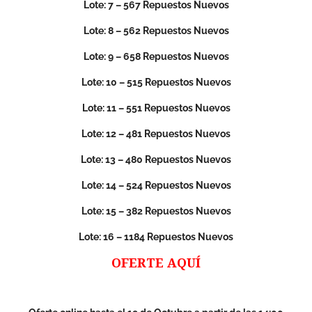
Lote: 7 – 567 Repuestos Nuevos
Lote: 8 – 562 Repuestos Nuevos
Lote: 9 – 658 Repuestos Nuevos
Lote: 10 – 515 Repuestos Nuevos
Lote: 11 – 551 Repuestos Nuevos
Lote: 12 – 481 Repuestos Nuevos
Lote: 13 – 480 Repuestos Nuevos
Lote: 14 – 524 Repuestos Nuevos
Lote: 15 – 382 Repuestos Nuevos
Lote: 16 – 1184 Repuestos Nuevos
OFERTE AQUÍ