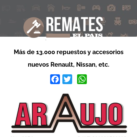
Más de 13.000 repuestos y accesorios
nuevos Renault, Nissan, etc.
Facebook
Twitter
WhatsApp