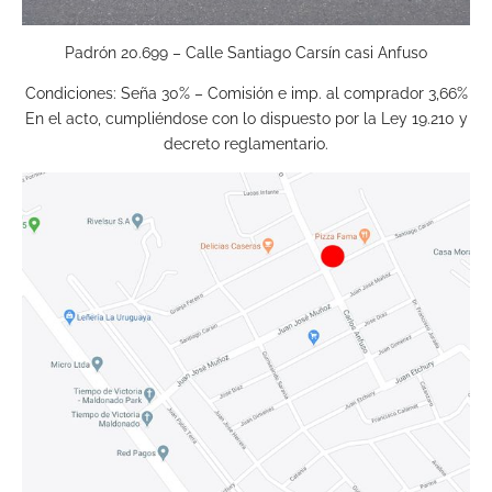
Padrón 20.699 – Calle Santiago Carsín casi Anfuso
Condiciones: Seña 30% – Comisión e imp. al comprador 3,66%
En el acto, cumpliéndose con lo dispuesto por la Ley 19.210 y
decreto reglamentario.