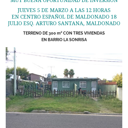
MUY BUENA OPORTUNIDAD DE INVERSIÓN
JUEVES 5 DE MARZO A LAS 12 HORAS
EN CENTRO ESPAÑOL DE MALDONADO 18
JULIO ESQ. ARTURO SANTANA, MALDONADO
TERRENO DE 300 m² CON TRES VIVIENDAS
EN BARRIO LA SONRISA