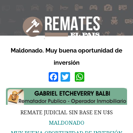
Maldonado. Muy buena oportunidad de
inversión
Facebook
Twitter
WhatsApp
REMATE JUDICIAL SIN BASE EN U$S
MALDONADO