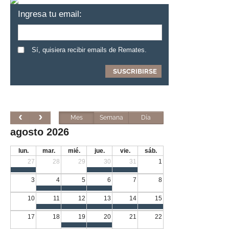
Ingresa tu email:
Sí, quisiera recibir emails de Remates.
Mes
Semana
Día
agosto 2026
lun.
mar.
mié.
jue.
vie.
sáb.
27
28
29
30
31
1
3
4
5
6
7
8
10
11
12
13
14
15
17
18
19
20
21
22