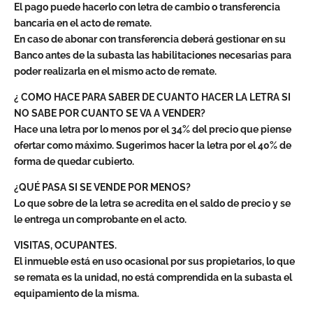
El pago puede hacerlo con letra de cambio o transferencia
bancaria en el acto de remate.
En caso de abonar con transferencia deberá gestionar en su
Banco antes de la subasta las habilitaciones necesarias para
poder realizarla en el mismo acto de remate.
¿ COMO HACE PARA SABER DE CUANTO HACER LA LETRA SI
NO SABE POR CUANTO SE VA A VENDER?
Hace una letra por lo menos por el 34% del precio que piense
ofertar como máximo. Sugerimos hacer la letra por el 40% de
forma de quedar cubierto.
¿QUÉ PASA SI SE VENDE POR MENOS?
Lo que sobre de la letra se acredita en el saldo de precio y se
le entrega un comprobante en el acto.
VISITAS, OCUPANTES.
El inmueble está en uso ocasional por sus propietarios, lo que
se remata es la unidad, no está comprendida en la subasta el
equipamiento de la misma.