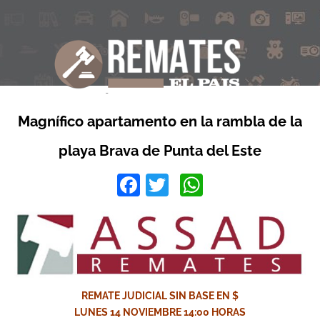
Magnífico apartamento en la rambla de la
playa Brava de Punta del Este
Facebook
Twitter
WhatsApp
REMATE JUDICIAL SIN BASE EN $
LUNES 14 NOVIEMBRE 14:00 HORAS