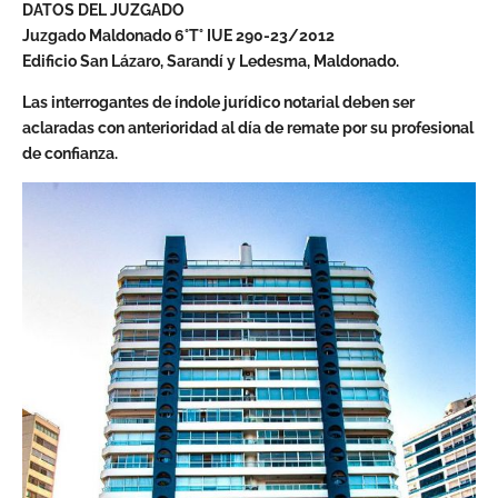
DATOS DEL JUZGADO
Juzgado Maldonado 6°T° IUE 290-23/2012
Edificio San Lázaro, Sarandí y Ledesma, Maldonado.
Las interrogantes de índole jurídico notarial deben ser
aclaradas con anterioridad al día de remate por su profesional
de confianza.