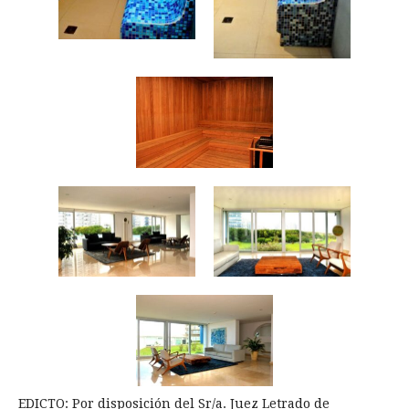
EDICTO: Por disposición del Sr/a. Juez Letrado de