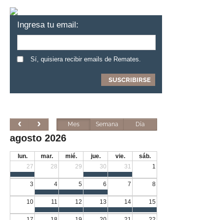
Ingresa tu email:
Sí, quisiera recibir emails de Remates.
Mes
Semana
Día
agosto 2026
lun.
mar.
mié.
jue.
vie.
sáb.
27
28
29
30
31
1
3
4
5
6
7
8
10
11
12
13
14
15
17
18
19
20
21
22