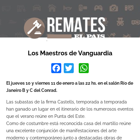
Los Maestros de Vanguardia
Facebook
Twitter
WhatsApp
El jueves 10 y viernes 11 de enero a las 22 hs. en el salón Río de
Janeiro B y C del Conrad.
Las subastas de la firma Castells, temporada a temporada
han ganado un lugar en el itinerario de los numerosos eventos
que el verano reúne en Punta del Este.
Como de costumbre está reconocida casa del martillo reúne
una excelente conjunción de manifestaciones del arte
moderno y contemporáneo junto a destacadas obras de