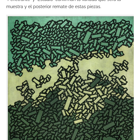
muestra y el posterior remate de estas piezas.