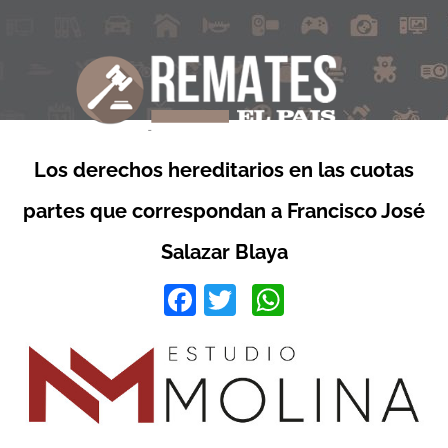
Los derechos hereditarios en las cuotas
partes que correspondan a Francisco José
Salazar Blaya
Facebook
Twitter
WhatsApp