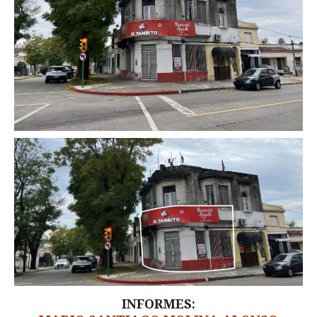
INFORMES: