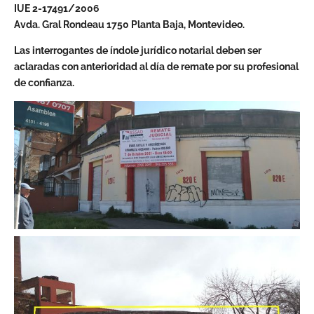
IUE 2-17491/2006
Avda. Gral Rondeau 1750 Planta Baja, Montevideo.
Las interrogantes de índole jurídico notarial deben ser
aclaradas con anterioridad al día de remate por su profesional
de confianza.