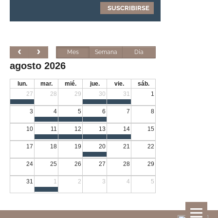
Mes
Semana
Día
agosto 2026
lun.
mar.
mié.
jue.
vie.
sáb.
27
28
29
30
31
1
3
4
5
6
7
8
10
11
12
13
14
15
17
18
19
20
21
22
24
25
26
27
28
29
31
1
2
3
4
5