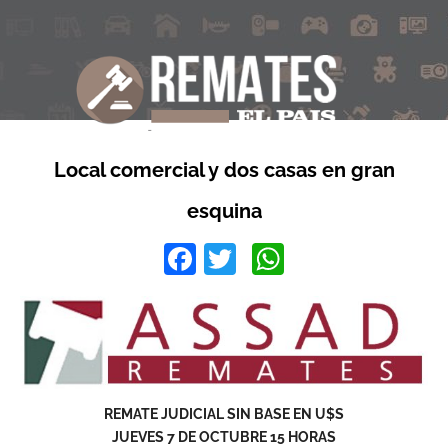
Local comercial y dos casas en gran
esquina
Facebook
Twitter
WhatsApp
REMATE JUDICIAL SIN BASE EN U$S
JUEVES 7 DE OCTUBRE 15 HORAS