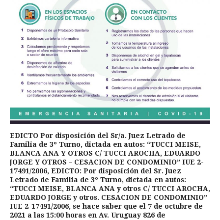
EDICTO Por disposición del Sr/a. Juez Letrado de
Familia de 3º Turno, dictada en autos: “TUCCI MEISE,
BLANCA ANA Y OTROS C/ TUCCI AROCHA, EDUARDO
JORGE Y OTROS – CESACION DE CONDOMINIO” IUE 2-
17491/2006, EDICTO: Por disposición del Sr. Juez
Letrado de Familia de 3º Turno, dictada en autos:
“TUCCI MEISE, BLANCA ANA y otros C/ TUCCI AROCHA,
EDUARDO JORGE y otros. CESACION DE CONDOMINIO”
IUE 2-17491/2006, se hace saber que el 7 de octubre de
2021 a las 15:00 horas en Av. Uruguay 826 de