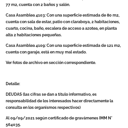
77 m2, cuenta con 2 baños y salón.
Casa Asamblea 4103: Con una superficie estimada de 80 m2,
cuenta con sala de estar, patio con claraboya, 2 habitaciones,
cuarto, cocina, baño, escalera de acceso a azotea, en planta
alta 2 habitaciones pequeñas.
Casa Asamblea 4109: Con una superficie estimada de 121 m2,
cuenta con garaje, está en muy mal estado.
Ver fotos de archivo en sección correspondiente.
Detalle:
DEUDAS (las cifras se dan a título informativo, es
responsabilidad de los interesados hacer directamente la
consulta en los organismos respectivos)
Al 09/09/2021 según certificado de gravámenes IMM N°
564035.