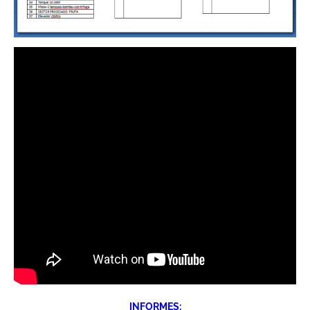
INFORMES: