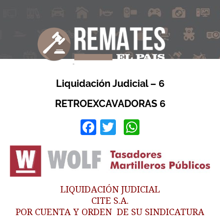
Liquidación Judicial – 6
RETROEXCAVADORAS 6
Facebook
Twitter
WhatsApp
LIQUIDACIÓN JUDICIAL
CITE S.A.
POR CUENTA Y ORDEN DE SU SINDICATURA