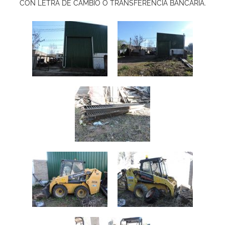
CON LETRA DE CAMBIO O TRANSFERENCIA BANCARIA.