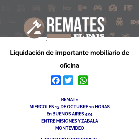
Liquidación de importante mobiliario de
oficina
Facebook
Twitter
WhatsApp
REMATE
MIÉRCOLES 13 DE OCTUBRE 10 HORAS
En BUENOS AIRES 424
ENTRE MISIONES Y ZABALA
MONTEVIDEO