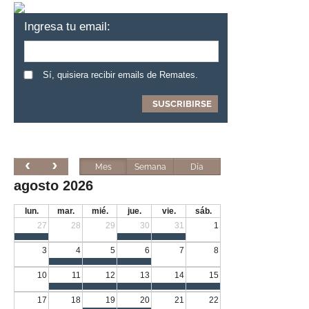
Ingresa tu email:
Sí, quisiera recibir emails de Remates.
Mes
Semana
Día
agosto 2026
lun.
mar.
mié.
jue.
vie.
sáb.
27
28
29
30
31
1
3
4
5
6
7
8
10
11
12
13
14
15
17
18
19
20
21
22