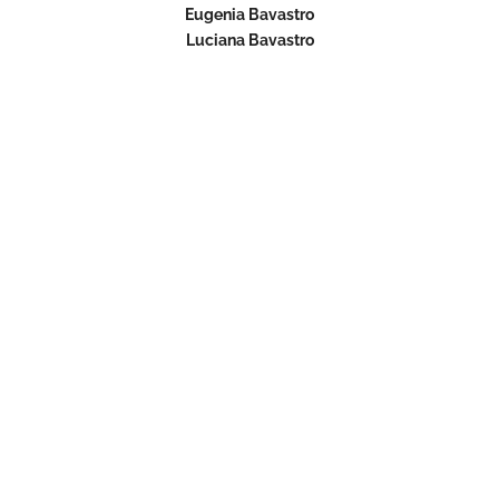
Eugenia Bavastro
Luciana Bavastro