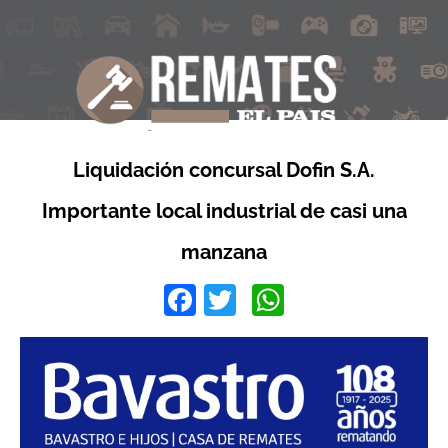
Liquidación concursal Dofin S.A.
Importante local industrial de casi una
manzana
Facebook
Twitter
WhatsApp