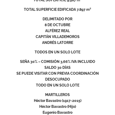
TOTAL SUPERFICIE EDIFICADA 7.897 m²
DELIMITADO POR
8 DE OCTUBRE
ALFÉREZ REAL
CAPITÁN VILLADEMOROS
ANDRÉS LATORRE
TODOS EN UN SOLO LOTE
SEÑA 30% – COMISIÓN 3,66% IVA INCLUIDO
SALDO 30 DÍAS
SE PUEDE VISITAR CON PREVIA COORDINACIÓN
DESOCUPADO
TODO EN UN SOLO LOTE
MARTILLEROS
Héctor Bavastro (1917-2015)
Héctor Bavastro (Hijo)
Eugenio Bavastro