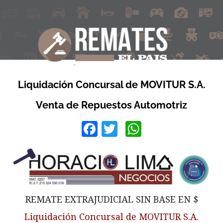
Liquidación Concursal de MOVITUR S.A.
Venta de Repuestos Automotriz
Facebook
Twitter
WhatsApp
REMATE EXTRAJUDICIAL SIN BASE EN $
Liquidación Concursal de MOVITUR S.A.