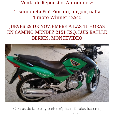
Venta de Repuestos Automotriz:
1 camioneta Fiat Fiorino, furgón, nafta
1 moto Winner 125cc
JUEVES 29 DE NOVIEMBRE A LAS 11 HORAS
EN CAMINO MÉNDEZ 2151 ESQ. LUIS BATLLE
BERRES, MONTEVIDEO
Cientos de faroles y partes (ópticas, faroles traseros,