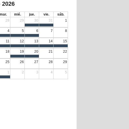
 2026
mar.
mié.
jue.
vie.
sáb.
28
29
30
31
1
4
5
6
7
8
11
12
13
14
15
18
19
20
21
22
25
26
27
28
29
1
2
3
4
5