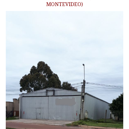
MONTEVIDEO)