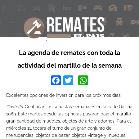
La agenda de remates con toda la
actividad del martillo de la semana
Facebook
Twitter
WhatsApp
Excelentes opciones de inversión para los próximos días
Castells
. Continúan las subastas semanales en la calle Galicia
1069. Este martes desde las 14 horas pasaran bajo el martillo
gran cantidad de muebles, objetos de arte y adornos. Para el
miércoles 11, tocará el turno de un gran conjunto de
menudencias, objetos de bazar, objetos vintage y muebles