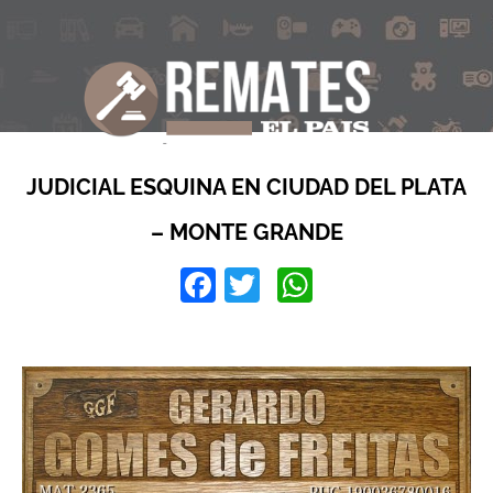
JUDICIAL ESQUINA EN CIUDAD DEL PLATA
– MONTE GRANDE
Facebook
Twitter
WhatsApp