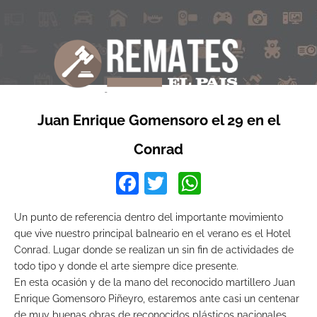
Juan Enrique Gomensoro el 29 en el
Conrad
Facebook
Twitter
WhatsApp
Un punto de referencia dentro del importante movimiento
que vive nuestro principal balneario en el verano es el Hotel
Conrad. Lugar donde se realizan un sin fin de actividades de
todo tipo y donde el arte siempre dice presente.
En esta ocasión y de la mano del reconocido martillero Juan
Enrique Gomensoro Piñeyro, estaremos ante casi un centenar
de muy buenas obras de reconocidos plásticos nacionales,