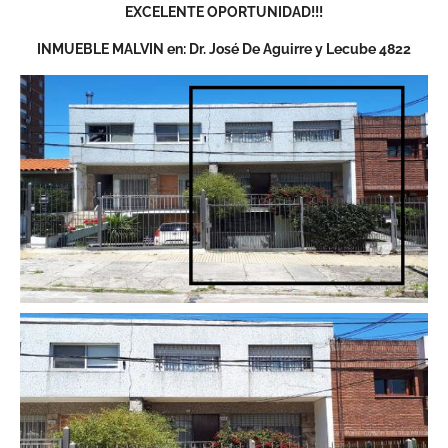
EXCELENTE OPORTUNIDAD!!!
INMUEBLE MALVIN en: Dr. José De Aguirre y Lecube 4822