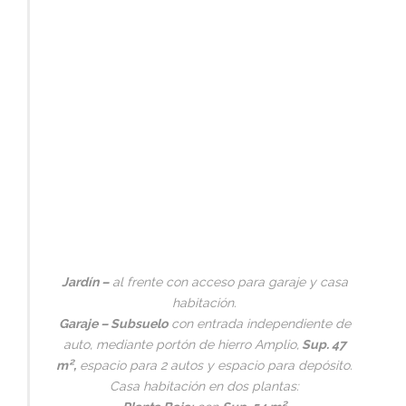
Jardín –
al frente con acceso para garaje y casa
habitación.
Garaje – Subsuelo
con entrada independiente de
auto, mediante portón de hierro Amplio,
Sup. 47
m²,
espacio para 2 autos y espacio para depósito.
Casa habitación en dos plantas: