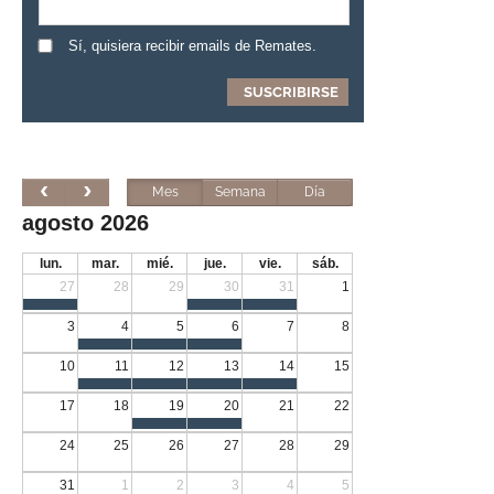
Sí, quisiera recibir emails de Remates.
Mes
Semana
Día
agosto 2026
lun.
mar.
mié.
jue.
vie.
sáb.
27
28
29
30
31
1
3
4
5
6
7
8
10
11
12
13
14
15
17
18
19
20
21
22
24
25
26
27
28
29
31
1
2
3
4
5