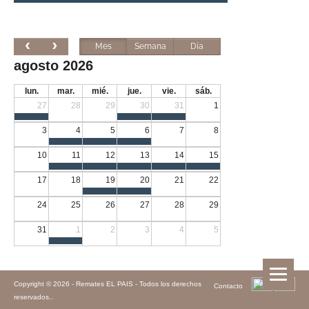
Mes
Semana
Día
agosto 2026
lun.
mar.
mié.
jue.
vie.
sáb.
27
28
29
30
31
1
3
4
5
6
7
8
10
11
12
13
14
15
17
18
19
20
21
22
24
25
26
27
28
29
31
1
2
3
4
5
Copyright © 2026 -
Remates EL PAIS - Todos los derechos
Contacto
reservados.
.