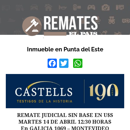
Inmueble en Punta del Este
Facebook
Twitter
WhatsApp
REMATE JUDICIAL SIN BASE EN U$S
MARTES 14 DE ABRIL 12:30 HORAS
En GALICIA 1069 – MONTEVIDEO