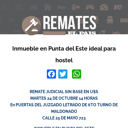
Inmueble en Punta del Este ideal para
hostel
Facebook
Twitter
WhatsApp
REMATE JUDICIAL SIN BASE EN U$S
MARTES 24 DE OCTUBRE 14 HORAS
En PUERTAS DEL JUZGADO LETRADO DE 6TO TURNO DE
MALDONADO
CALLE 25 DE MAYO 723