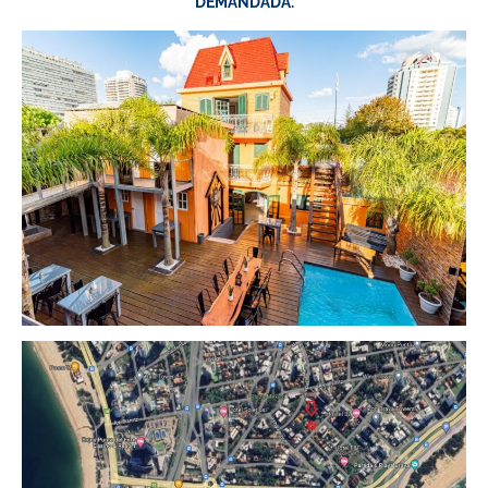
DEMANDADA.