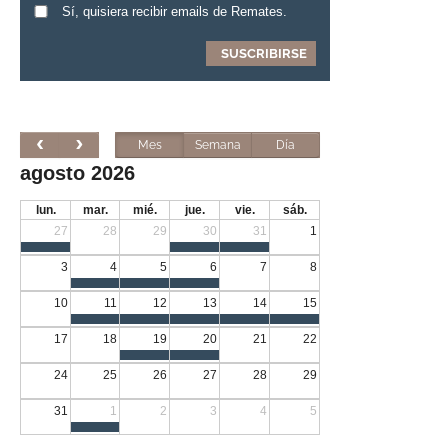
Sí, quisiera recibir emails de Remates.
Mes
Semana
Día
agosto 2026
lun.
mar.
mié.
jue.
vie.
sáb.
27
28
29
30
31
1
3
4
5
6
7
8
10
11
12
13
14
15
17
18
19
20
21
22
24
25
26
27
28
29
31
1
2
3
4
5