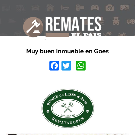
Muy buen Inmueble en Goes
Facebook
Twitter
WhatsApp