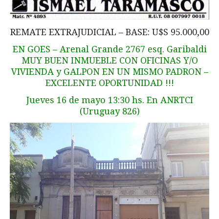
REMATE EXTRAJUDICIAL – BASE: U$S 95.000,00
EN GOES – Arenal Grande 2767 esq. Garibaldi
MUY BUEN INMUEBLE CON OFICINAS Y/O
VIVIENDA y GALPON EN UN MISMO PADRON –
EXCELENTE OPORTUNIDAD !!!
Jueves 16 de mayo 13:30 hs. En ANRTCI
(Uruguay 826)