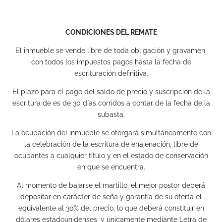
CONDICIONES DEL REMATE
El inmueble se vende libre de toda obligación y gravamen,
con todos los impuestos pagos hasta la fecha de
escrituración definitiva.
El plazo para el pago del saldo de precio y suscripción de la
escritura de es de 30 días corridos a contar de la fecha de la
subasta.
La ocupación del inmueble se otorgará simultáneamente con
la celebración de la escritura de enajenación, libre de
ocupantes a cualquier título y en el estado de conservación
en que se encuentra.
Al momento de bajarse el martillo, el mejor postor deberá
depositar en carácter de seña y garantía de su oferta el
equivalente al 30% del precio, lo que deberá constituir en
dólares estadounidenses, y únicamente mediante Letra de