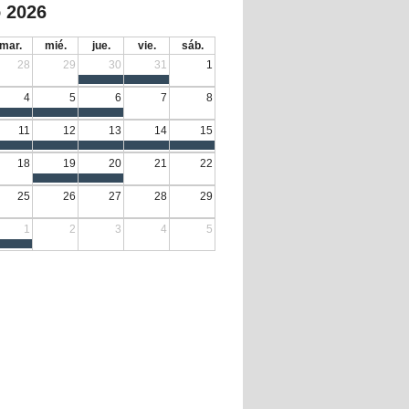
 2026
mar.
mié.
jue.
vie.
sáb.
28
29
30
31
1
4
5
6
7
8
11
12
13
14
15
18
19
20
21
22
25
26
27
28
29
1
2
3
4
5