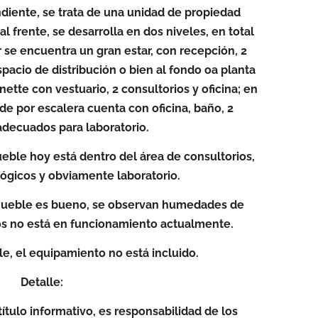
diente, se trata de una unidad de propiedad
 al frente, se desarrolla en dos niveles, en total
r se encuentra un gran estar, con recepción, 2
pacio de distribución o bien al fondo oa planta
nette con vestuario, 2 consultorios y oficina; en
ede por escalera cuenta con oficina, baño, 2
decuados para laboratorio.
eble hoy está dentro del área de consultorios,
ógicos y obviamente laboratorio.
nmueble es bueno, se observan humedades de
os no está en funcionamiento actualmente.
e, el equipamiento no está incluido.
Detalle:
título informativo, es responsabilidad de los