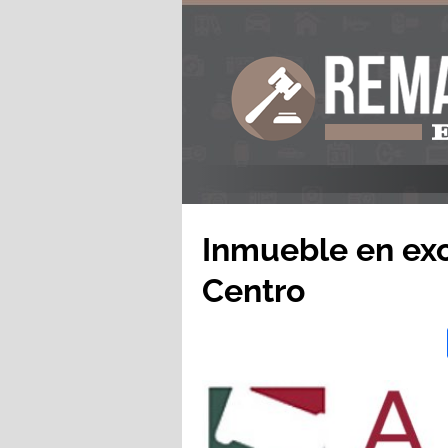
Inmueble en exc
Centro