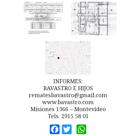
INFORMES:
BAVASTRO E HIJOS
rematesbavastro@gmail.com
www.bavastro.com
Misiones 1366 – Montevideo
Tels. 2915 58 01
Facebook
Twitter
WhatsApp