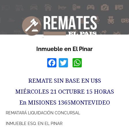
Inmueble en El Pinar
Facebook
Twitter
WhatsApp
REMATE SIN BASE EN U$S
MIÉRCOLES 21 OCTUBRE 15 HORAS
En MISIONES 1365MONTEVIDEO
REMATARÁ LIQUIDACIÓN CONCURSAL
INMUEBLE ESQ. EN EL PINAR