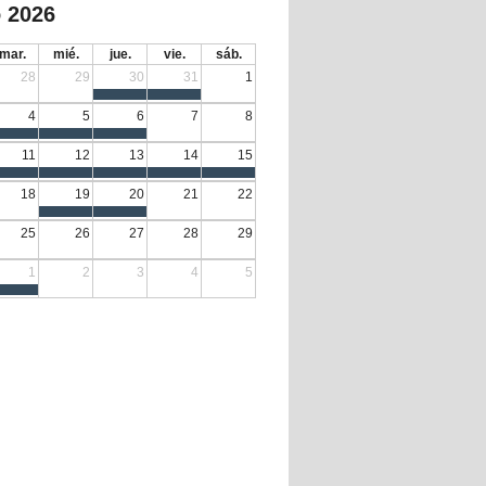
 2026
mar.
mié.
jue.
vie.
sáb.
28
29
30
31
1
4
5
6
7
8
11
12
13
14
15
18
19
20
21
22
25
26
27
28
29
1
2
3
4
5