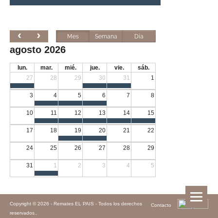
Mes
Semana
Día
agosto 2026
lun.
mar.
mié.
jue.
vie.
sáb.
27
28
29
30
31
1
3
4
5
6
7
8
10
11
12
13
14
15
17
18
19
20
21
22
24
25
26
27
28
29
31
1
2
3
4
5
Copyright © 2026 -
Remates EL PAIS - Todos los derechos
Contacto
reservados.
.