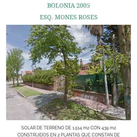
BOLONIA 2005
ESQ. MONES ROSES
SOLAR DE TERRENO DE 1.514 m2 CON 439 m2
CONSTRUIDOS EN 2 PLANTAS QUE CONSTAN DE