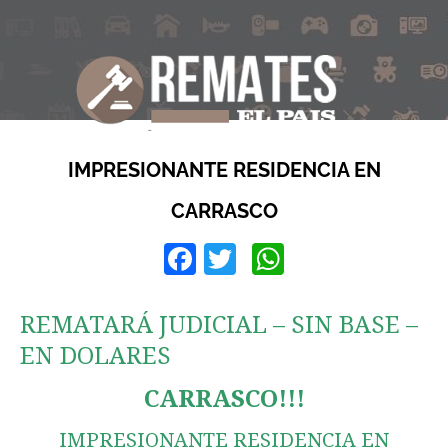
IMPRESIONANTE RESIDENCIA EN
CARRASCO
Facebook
Twitter
WhatsApp
REMATARÁ JUDICIAL – SIN BASE –
EN DOLARES
CARRASCO!!!
IMPRESIONANTE RESIDENCIA EN