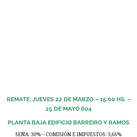
REMATE: JUEVES 22 DE MARZO – 15:00 HS. –
25 DE MAYO 604
PLANTA BAJA EDIFICIO BARREIRO Y RAMOS
SEÑA: 30% – COMISIÓN E IMPUESTOS: 3,66%