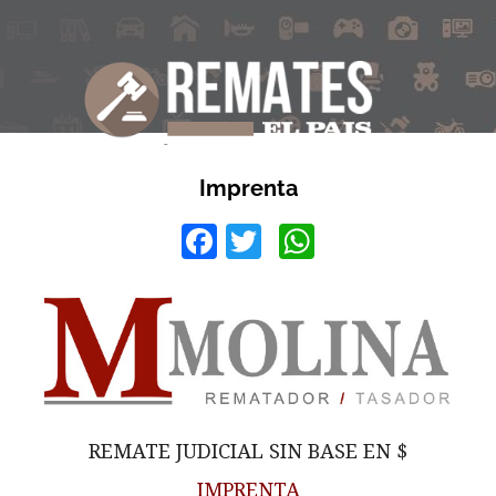
Imprenta
Facebook
Twitter
WhatsApp
REMATE JUDICIAL SIN BASE EN $
IMPRENTA