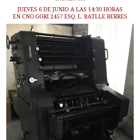
JUEVES 6 DE JUNIO A LAS 14:30 HORAS
EN CNO.GORI 2457 ESQ. L. BATLLE BERRES