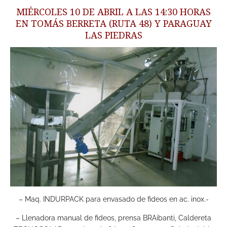
MIÉRCOLES 10 DE ABRIL A LAS 14:30 HORAS
EN TOMÁS BERRETA (RUTA 48) Y PARAGUAY
LAS PIEDRAS
– Maq. INDURPACK para envasado de fideos en ac. inox.-
– Llenadora manual de fideos, prensa BRAibanti, Caldereta