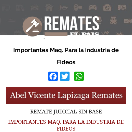
Importantes Maq. Para la industria de
Fideos
Facebook
Twitter
WhatsApp
REMATE JUDICIAL SIN BASE
IMPORTANTES MAQ. PARA LA INDUSTRIA DE
FIDEOS