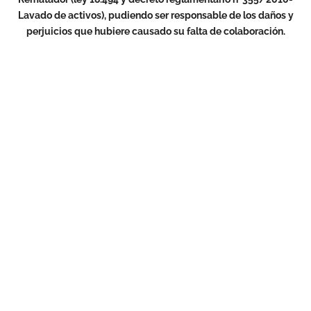
Lavado de activos), pudiendo ser responsable de los daños y
perjuicios
que hubiere causado su falta de colaboración.