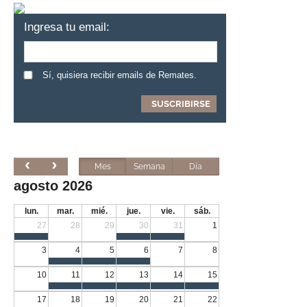
Ingresa tu email:
Sí, quisiera recibir emails de Remates.
Mes
Semana
Día
agosto 2026
lun.
mar.
mié.
jue.
vie.
sáb.
27
28
29
30
31
1
3
4
5
6
7
8
10
11
12
13
14
15
17
18
19
20
21
22