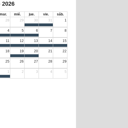
 2026
mar.
mié.
jue.
vie.
sáb.
28
29
30
31
1
4
5
6
7
8
11
12
13
14
15
18
19
20
21
22
25
26
27
28
29
1
2
3
4
5