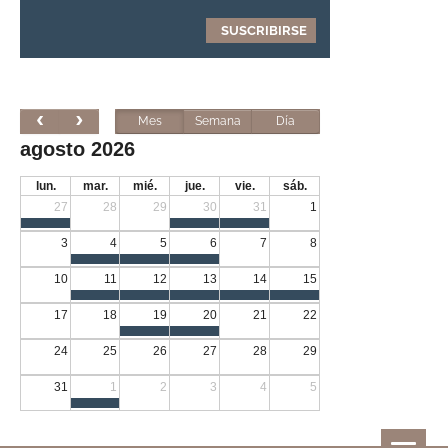
Mes
Semana
Día
agosto 2026
lun.
mar.
mié.
jue.
vie.
sáb.
27
28
29
30
31
1
3
4
5
6
7
8
10
11
12
13
14
15
17
18
19
20
21
22
24
25
26
27
28
29
31
1
2
3
4
5