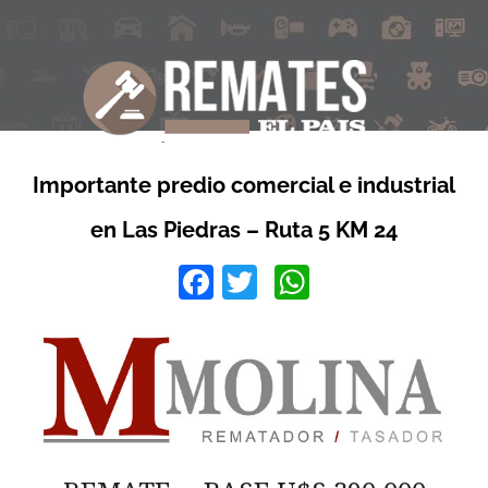
Importante predio comercial e industrial
en Las Piedras – Ruta 5 KM 24
Facebook
Twitter
WhatsApp