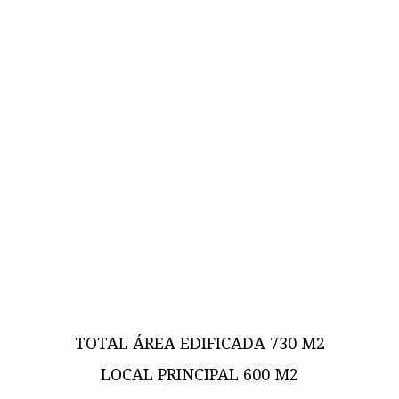
TOTAL ÁREA EDIFICADA 730 M2
LOCAL PRINCIPAL 600 M2