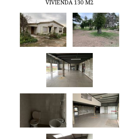
VIVIENDA 130 M2